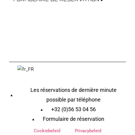
Les réservations de dernière minute
possible par téléphone
+32 (0)56 53 04 56
Formulaire de réservation
Cookiebeleid
Privacybeleid