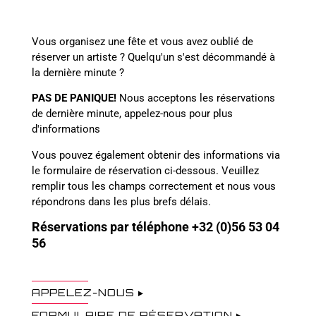
Vous organisez une fête et vous avez oublié de
réserver un artiste ? Quelqu'un s'est décommandé à
la dernière minute ?
PAS DE PANIQUE!
Nous acceptons les réservations
de dernière minute, appelez-nous pour plus
d'informations
Vous pouvez également obtenir des informations via
le formulaire de réservation ci-dessous. Veuillez
remplir tous les champs correctement et nous vous
répondrons dans les plus brefs délais.
Réservations par téléphone 
+32 (0)56 53 04 
56
APPELEZ-NOUS
FORMULAIRE DE RÉSERVATION