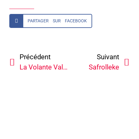
PARTAGER SUR FACEBOOK
Précédent
Suivant
La Volante Valse
Safrolleke