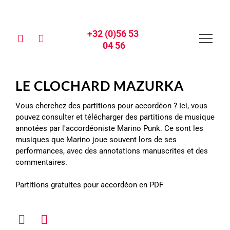
+32 (0)56 53 
04 56
LE CLOCHARD MAZURKA
Vous cherchez des partitions pour accordéon ? Ici, vous
pouvez consulter et télécharger des partitions de musique
annotées par l'accordéoniste Marino Punk. Ce sont les
musiques que Marino joue souvent lors de ses
performances, avec des annotations manuscrites et des
commentaires.
Partitions gratuites pour accordéon en PDF