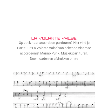
LA VOLANTE VALSE
Op zoek naar accordeon partituren? Hier vind je
Partituur ‘La Volante Valse’ van bekende Vlaamse
accordeonist Marino Punk. Muziek partituren.
Downloaden en afdrukken om te