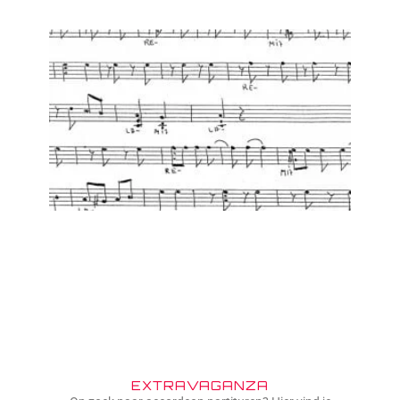
EXTRAVAGANZA