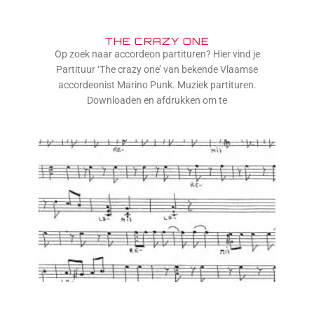
THE CRAZY ONE
Op zoek naar accordeon partituren? Hier vind je
Partituur ‘The crazy one’ van bekende Vlaamse
accordeonist Marino Punk. Muziek partituren.
Downloaden en afdrukken om te