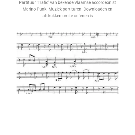
Partituur ‘Trafic’ van bekende Vlaamse accordeonist
Marino Punk. Muziek partituren. Downloaden en
afdrukken om te oefenen is