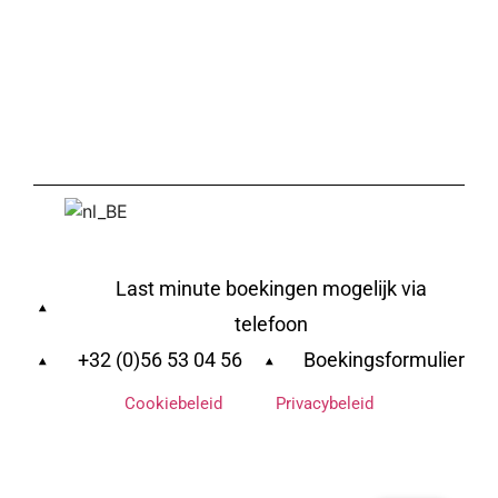
Last minute boekingen mogelijk via
telefoon
+32 (0)56 53 04 56
Boekingsformulier
Cookiebeleid
Privacybeleid