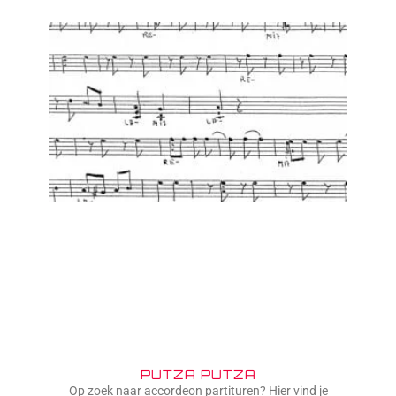
PUTZA PUTZA
Op zoek naar accordeon partituren? Hier vind je