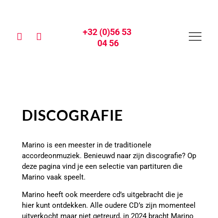
+32 (0)56 53 
04 56
DISCOGRAFIE
Marino is een meester in de traditionele
accordeonmuziek. Benieuwd naar zijn discografie? Op
deze pagina vind je een selectie van partituren die
Marino vaak speelt.
Marino heeft ook meerdere cd’s uitgebracht die je
hier kunt ontdekken. Alle oudere CD’s zijn momenteel
uitverkocht maar niet getreurd, in 2024 bracht Marino