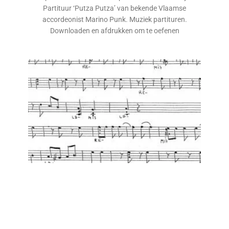
Partituur ‘Putza Putza’ van bekende Vlaamse
accordeonist Marino Punk. Muziek partituren.
Downloaden en afdrukken om te oefenen