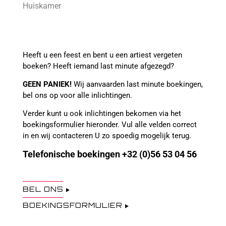
Huiskamer
Heeft u een feest en bent u een artiest vergeten
boeken? Heeft iemand last minute afgezegd?
GEEN PANIEK!
Wij aanvaarden last minute boekingen,
bel ons op voor alle inlichtingen.
Verder kunt u ook inlichtingen bekomen via het
boekingsformulier hieronder. Vul alle velden correct
in en wij contacteren U zo spoedig mogelijk terug.
Telefonische boekingen 
+32 (0)56 53 04 56
BEL ONS
BOEKINGSFORMULIER