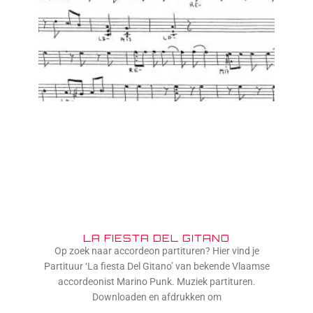
LA FIESTA DEL GITANO
Op zoek naar accordeon partituren? Hier vind je
Partituur ‘La fiesta Del Gitano’ van bekende Vlaamse
accordeonist Marino Punk. Muziek partituren.
Downloaden en afdrukken om