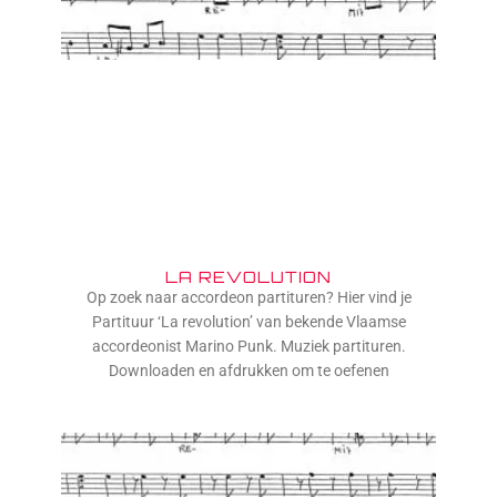
LA REVOLUTION
Op zoek naar accordeon partituren? Hier vind je
Partituur ‘La revolution’ van bekende Vlaamse
accordeonist Marino Punk. Muziek partituren.
Downloaden en afdrukken om te oefenen