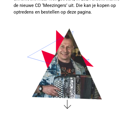
de nieuwe CD ‘Meezingers’ uit. Die kan je kopen op
optredens en bestellen op deze pagina.