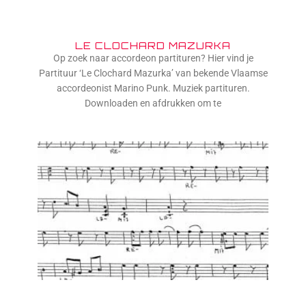
LE CLOCHARD MAZURKA
Op zoek naar accordeon partituren? Hier vind je
Partituur ‘Le Clochard Mazurka’ van bekende Vlaamse
accordeonist Marino Punk. Muziek partituren.
Downloaden en afdrukken om te