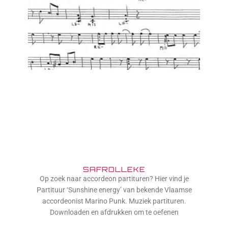
SAFROLLEKE
Op zoek naar accordeon partituren? Hier vind je
Partituur ‘Sunshine energy’ van bekende Vlaamse
accordeonist Marino Punk. Muziek partituren.
Downloaden en afdrukken om te oefenen