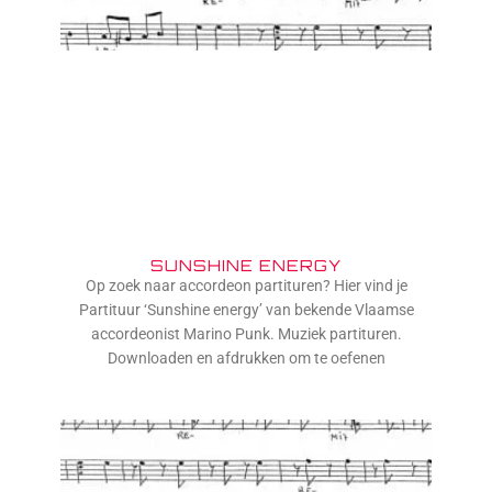
SUNSHINE ENERGY
Op zoek naar accordeon partituren? Hier vind je
Partituur ‘Sunshine energy’ van bekende Vlaamse
accordeonist Marino Punk. Muziek partituren.
Downloaden en afdrukken om te oefenen