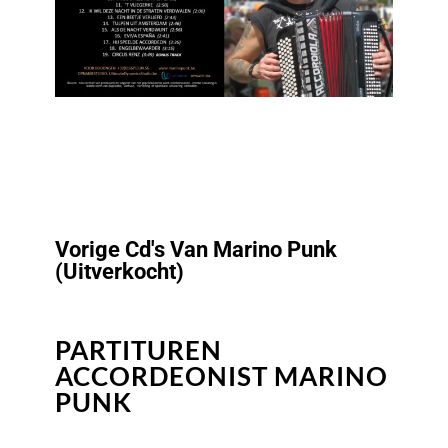
Vorige Cd's Van Marino Punk
(uitverkocht)
PARTITUREN
ACCORDEONIST MARINO
PUNK