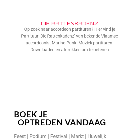
DIE RATTENKADENZ
Op zoek naar accordeon partituren? Hier vind je
Partituur ‘Die Rattenkadenz’ van bekende Vlaamse
accordeonist Marino Punk. Muziek partituren.
Downloaden en afdrukken om te oefenen
BOEK JE
OPTREDEN VANDAAG
Feest | Podium | Festival | Markt | Huwelijk |