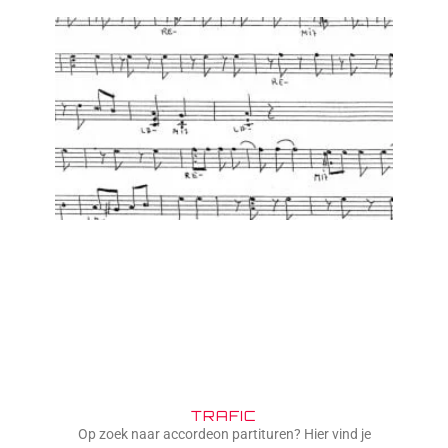
TRAFIC
Op zoek naar accordeon partituren? Hier vind je