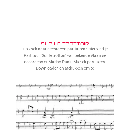
SUR LE TROTTOIR
Op zoek naar accordeon partituren? Hier vind je
Partituur ‘Sur le trottoir’ van bekende Vlaamse
accordeonist Marino Punk. Muziek partituren.
Downloaden en afdrukken om te